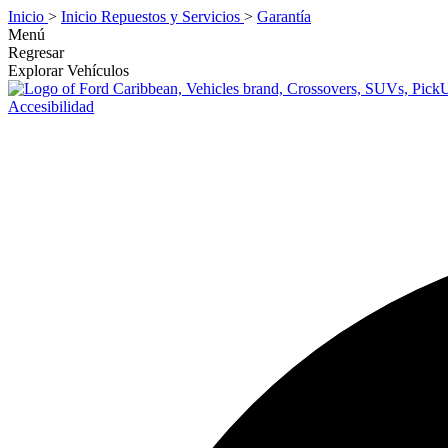
Inicio
>
Inicio Repuestos y Servicios
>
Garantía
Menú
Regresar
Explorar Vehículos
Accesibilidad