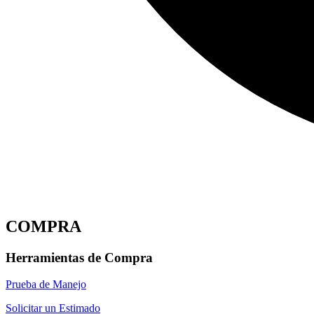
COMPRA
Herramientas de Compra
Prueba de Manejo
Solicitar un Estimado