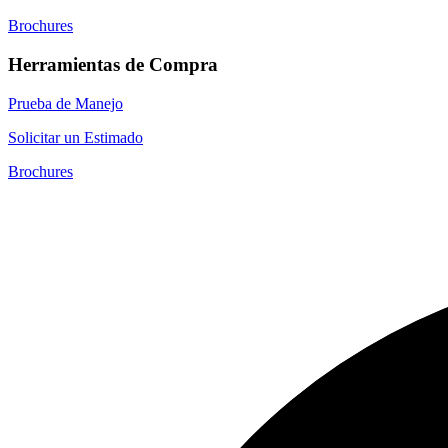
Brochures
Herramientas de Compra
Prueba de Manejo
Solicitar un Estimado
Brochures