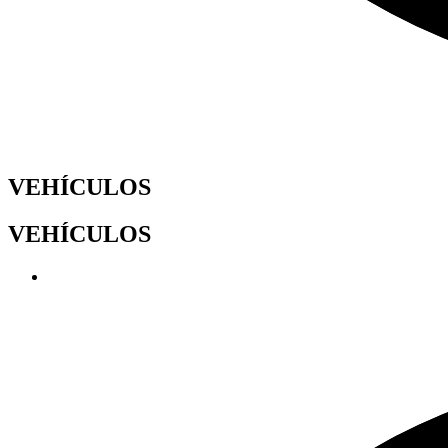
VEHÍCULOS
VEHÍCULOS